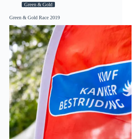
Green & Gold
Green & Gold Race 2019