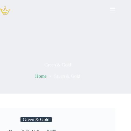
Ga
naar
de
inhoud
Green & Gold
Home
Green & Gold
Green & Gold