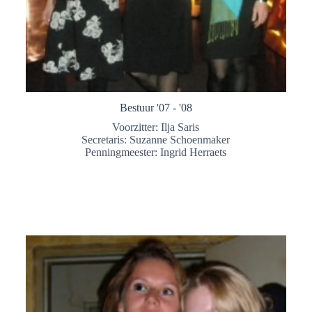
Bestuur '07 - '08
Voorzitter: Ilja Saris
Secretaris: Suzanne Schoenmaker
Penningmeester: Ingrid Herraets