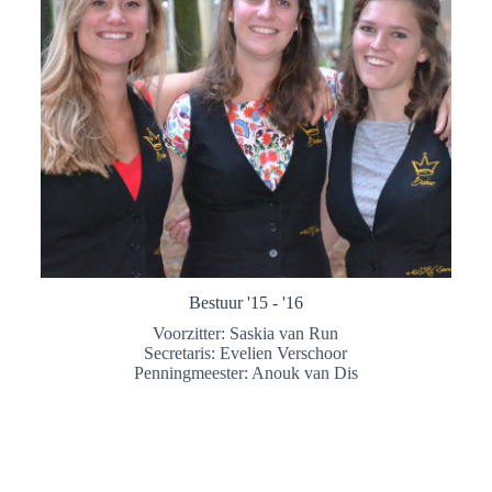
Bestuur '15 - '16
Voorzitter: Saskia van Run
Secretaris: Evelien Verschoor
Penningmeester: Anouk van Dis