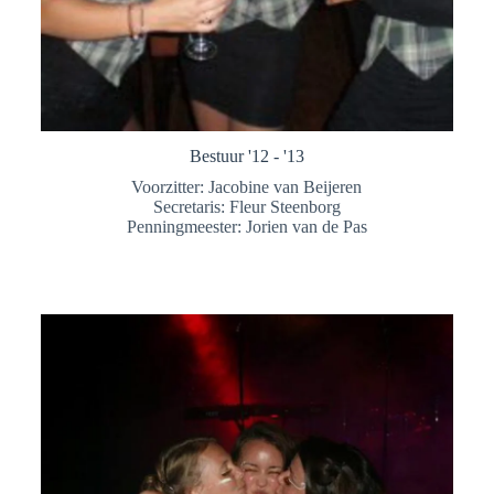
Bestuur '12 - '13
Voorzitter: Jacobine van Beijeren
Secretaris: Fleur Steenborg
Penningmeester: Jorien van de Pas