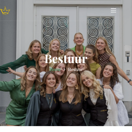
Bestuur
Home
Bestuur