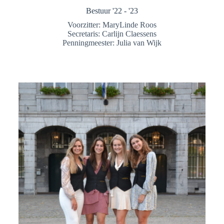
Bestuur '22 - '23
Voorzitter: MaryLinde Roos
Secretaris: Carlijn Claessens
Penningmeester: Julia van Wijk