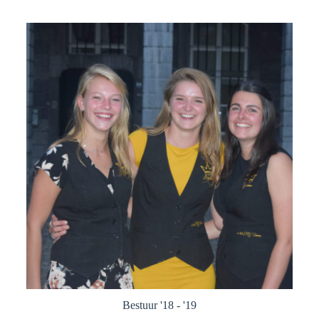
Bestuur '18 - '19