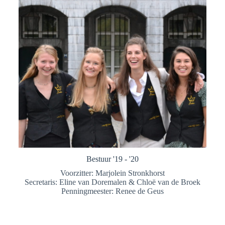
Bestuur '19 - '20
Voorzitter: Marjolein Stronkhorst
Secretaris: Eline van Doremalen & Chloë van de Broek
Penningmeester: Renee de Geus