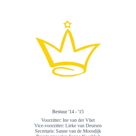
Bestuur '14 - '15
Voorzitter: Ine van der Vliet
Vice-voorzitter: Lieke van Deursen
Secretaris: Sanne van de Moosdijk