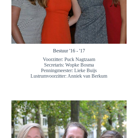
Bestuur '16 - '17
Voorzitter: Puck Nagtzaam
Secretaris: Wopke Bosma
Penningmeester: Lieke Buijs
Lustrumvoorzitter: Anniek van Berkum