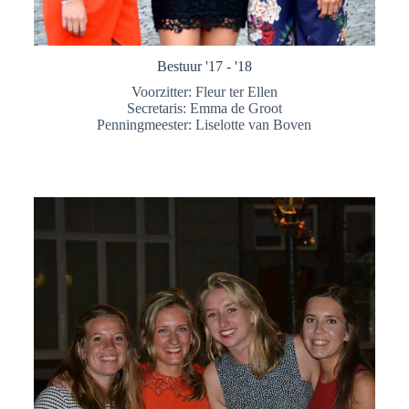
Bestuur '17 - '18
Voorzitter: Fleur ter Ellen
Secretaris: Emma de Groot
Penningmeester: Liselotte van Boven