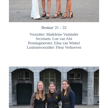
Bestuur '21 - '22
Voorzitter: Madeleine Vasbinder
Secretaris: Lon van Alst
Penningmeester: Elisa van Winkel
Lustrumvoorzitter: Fleur Verhoeven